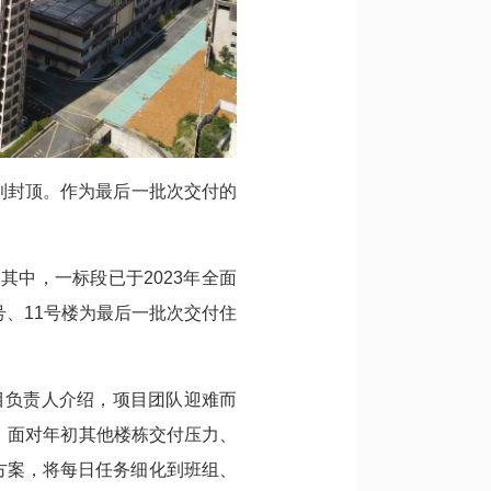
利封顶。作为最后一批次交付的
中，一标段已于2023年全面
号、11号楼为最后一批次交付住
目负责人介绍，项目团队迎难而
。面对年初其他楼栋交付压力、
方案，将每日任务细化到班组、