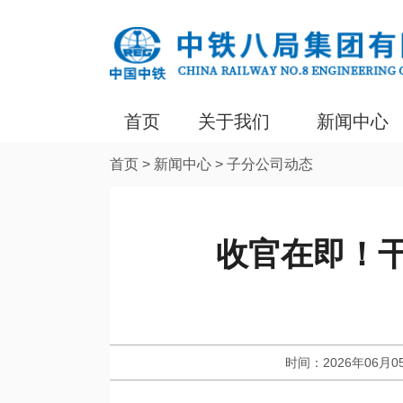
首页
关于我们
新闻中心
首页
>
新闻中心
>
子分公司动态
收官在即！
时间：2026年06月0