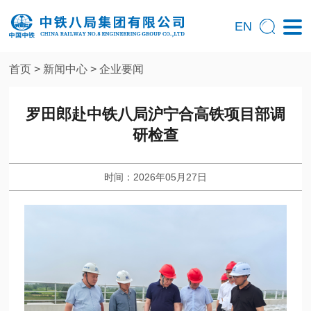
EN
首页
>
新闻中心
>
企业要闻
罗田郎赴中铁八局沪宁合高铁项目部调
研检查
时间：2026年05月27日